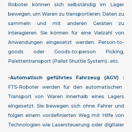
Roboter können sich selbständig im Lager
bewegen, um Waren zu transportieren, Daten zu
sammeln und mit anderen Geräten zu
interagieren. Sie können für eine Vielzahl von
Anwendungen eingesetzt werden: Person-to-
goods oder Goods-to-person Picking,
Palettentransport (Pallet Shuttle System)…etc.
-Automatisch geführtes Fahrzeug (AGV) :
FTS-Roboter werden für den automatischen
Transport von Waren innerhalb eines Lagers
eingesetzt. Sie bewegen sich ohne Fahrer und
folgen einem vordefinierten Weg mit Hilfe von
Technologien wie Lasersteuerung oder digitaler