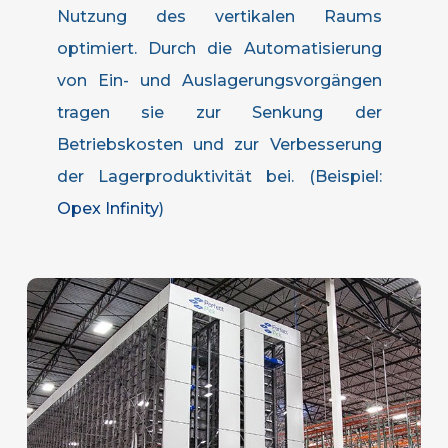
Nutzung des vertikalen Raums
optimiert. Durch die Automatisierung
von Ein- und Auslagerungsvorgängen
tragen sie zur Senkung der
Betriebskosten und zur Verbesserung
der Lagerproduktivität bei. (Beispiel:
Opex Infinity
)