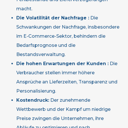
macht.
Die Volatilität der Nachfrage :
Die
Schwankungen der Nachfrage, insbesondere
im E-Commerce-Sektor, behindern die
Bedarfsprognose und die
Bestandsverwaltung.
Die hohen Erwartungen der Kunden :
Die
Verbraucher stellen immer höhere
Ansprüche an Lieferzeiten, Transparenz und
Personalisierung.
Kostendruck:
Der zunehmende
Wettbewerb und der Kampf um niedrige
Preise zwingen die Unternehmen, ihre
Abläufe zu optimieren und nach