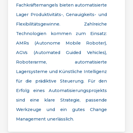
Fachkräftemangels bieten automatisierte
Lager Produktivitäts-, Genauigkeits- und
Flexibilitätsgewinne. Zahlreiche
Technologien kommen zum Einsatz:
AMRs (Autonome Mobile Roboter),
AGVs (Automated Guided Vehicles),
Roboterarme, automatisierte
Lagersysteme und Künstliche Intelligenz
für die prädiktive Steuerung. Für den
Erfolg eines Automatisierungsprojekts
sind eine klare Strategie, passende
Werkzeuge und ein gutes Change
Management unerlässlich.