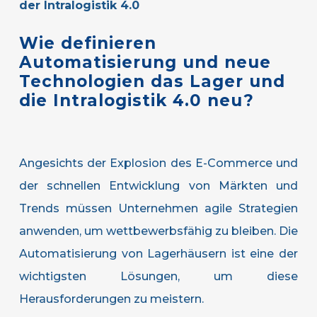
der Intralogistik 4.0
Wie
definieren
Automatisierung
und
neue
Technologien
das
Lager
und
die
Intralogistik
4.0
neu?
Angesichts der Explosion des E-Commerce und
der schnellen Entwicklung von Märkten und
Trends müssen Unternehmen agile Strategien
anwenden, um wettbewerbsfähig zu bleiben. Die
Automatisierung von Lagerhäusern ist eine der
wichtigsten Lösungen, um diese
Herausforderungen zu meistern.