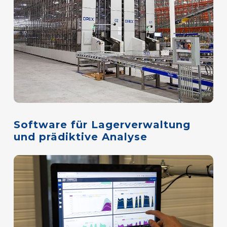
Software
für
Lagerverwaltung
und
prädiktive
Analyse