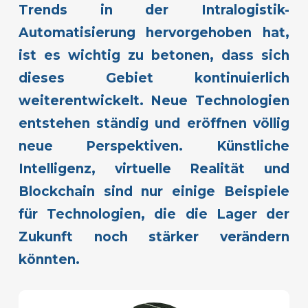
Trends in der Intralogistik-
Automatisierung hervorgehoben hat,
ist es wichtig zu betonen, dass sich
dieses Gebiet kontinuierlich
weiterentwickelt. Neue Technologien
entstehen ständig und eröffnen völlig
neue Perspektiven. Künstliche
Intelligenz, virtuelle Realität und
Blockchain sind nur einige Beispiele
für Technologien, die die Lager der
Zukunft noch stärker verändern
könnten.