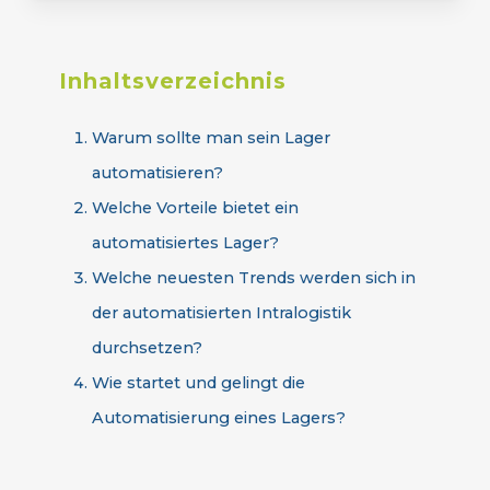
Inhaltsverzeichnis
Warum sollte man sein Lager
automatisieren?
Welche Vorteile bietet ein
automatisiertes Lager?
Welche neuesten Trends werden sich in
der automatisierten Intralogistik
durchsetzen?
Wie startet und gelingt die
Automatisierung eines Lagers?