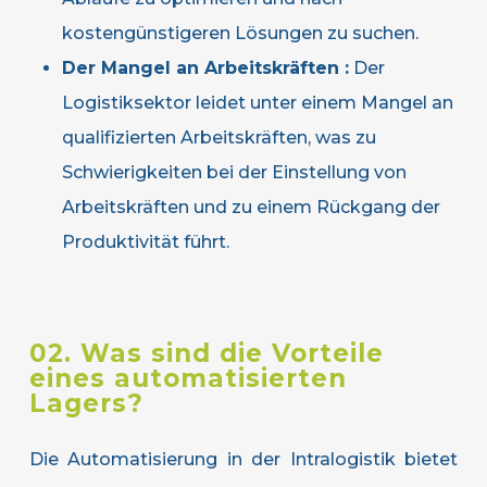
kostengünstigeren Lösungen zu suchen.
Der Mangel an Arbeitskräften :
Der
Logistiksektor leidet unter einem Mangel an
qualifizierten Arbeitskräften, was zu
Schwierigkeiten bei der Einstellung von
Arbeitskräften und zu einem Rückgang der
Produktivität führt.
02. Was sind die Vorteile
eines automatisierten
Lagers?
Die Automatisierung in der Intralogistik bietet