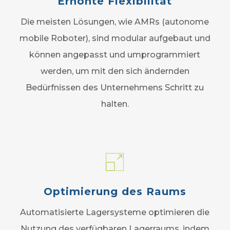
Erhöhte Flexibilität
Die meisten Lösungen, wie AMRs (autonome
mobile Roboter), sind modular aufgebaut und
können angepasst und umprogrammiert
werden, um mit den sich ändernden
Bedürfnissen des Unternehmens Schritt zu
halten.
Optimierung des Raums
Automatisierte Lagersysteme optimieren die
Nutzung des verfügbaren Lagerraums, indem