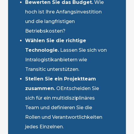
Bewerten Sie das Budget.
Wie
hoch ist Ihre Anfangsinvestition
und die langfristigen
Betriebskosten?
Wählen Sie die richtige
Technologie.
Lassen Sie sich von
Intralogistikanbietern wie
Transitic unterstützen.
Stellen Sie ein Projektteam
zusammen
.
O
Entscheiden Sie
sich für ein multidisziplinäres
Team und definieren Sie die
Rollen und Verantwortlichkeiten
jedes Einzelnen.