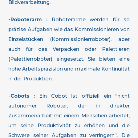
Bildverarbeitung.
-Roboterarm :
Roboterarme werden für so
präzise Aufgaben wie das Kommissionieren von
Einzelstücken (Kommissionierroboter), aber
auch für das Verpacken oder Palettieren
(Palettierroboter) eingesetzt. Sie bieten eine
hohe Arbeitspräzision und maximale Kontinuität
in der Produktion.
-Cobots :
Ein
Cobot
ist offiziell ein “nicht
autonomer Roboter, der in direkter
Zusammenarbeit mit einem Menschen arbeitet,
um seine Produktivität zu erhöhen und die
Schwere seiner Aufgaben zu verringern”. Die