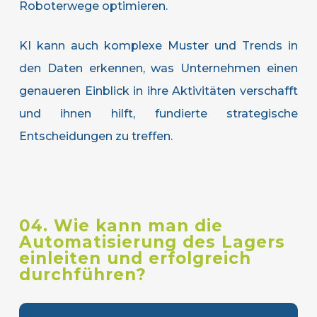
Roboterwege optimieren.
KI kann auch komplexe Muster und Trends in
den Daten erkennen, was Unternehmen einen
genaueren Einblick in ihre Aktivitäten verschafft
und ihnen hilft, fundierte strategische
Entscheidungen zu treffen.
04. Wie kann man die
Automatisierung des Lagers
einleiten und erfolgreich
durchführen?