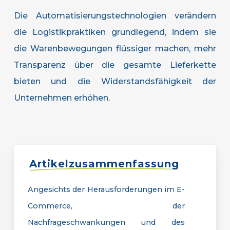
Die Automatisierungstechnologien verändern
die Logistikpraktiken grundlegend, indem sie
die Warenbewegungen flüssiger machen, mehr
Transparenz über die gesamte Lieferkette
bieten und die Widerstandsfähigkeit der
Unternehmen erhöhen.
Artikelzusammenfassung
Angesichts der Herausforderungen im E-
Commerce, der
Nachfrageschwankungen und des