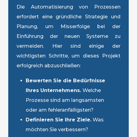
Die Automatisierung von Prozessen
erfordert eine gründliche Strategie und
Planung, um Misserfolge bei der
Einführung der neuen Systeme zu
vermeiden. Hier sind einige der
wichtigsten Schritte, um dieses Projekt
erfolgreich abzuschließen:
Bewerten Sie die Bedürfnisse
Ihres Unternehmens.
Welche
Prozesse sind am langsamsten
oder am fehleranfälligsten?
Definieren Sie Ihre Ziele.
Was
möchten Sie verbessern?