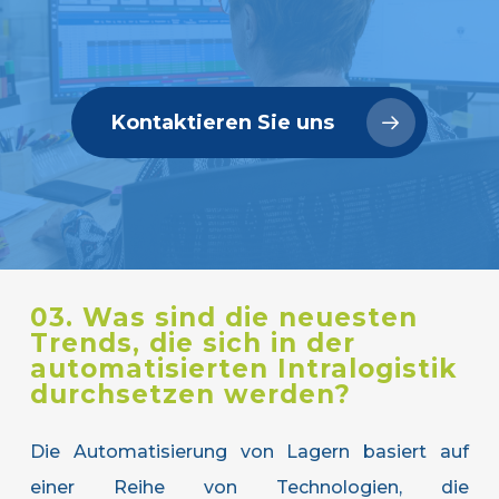
Kontaktieren Sie uns
03. Was sind die neuesten
Trends, die sich in der
automatisierten Intralogistik
durchsetzen werden?
Die Automatisierung von Lagern basiert auf
einer Reihe von Technologien, die