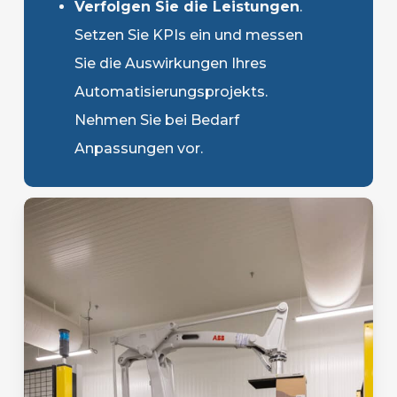
Verfolgen Sie die Leistungen
.
Setzen Sie KPIs ein und messen
Sie die Auswirkungen Ihres
Automatisierungsprojekts.
Nehmen Sie bei Bedarf
Anpassungen vor.