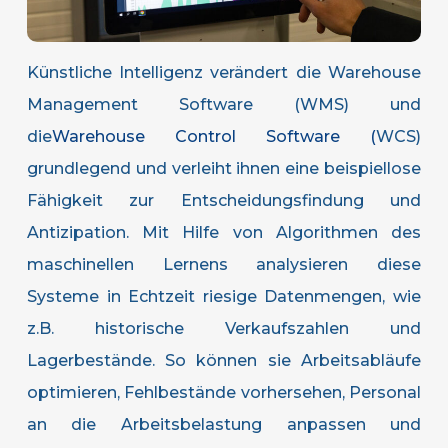
Künstliche Intelligenz verändert die Warehouse
Management Software (WMS) und
die
Warehouse Control Software (
WCS)
grundlegend und verleiht ihnen eine beispiellose
Fähigkeit zur Entscheidungsfindung und
Antizipation. Mit Hilfe von Algorithmen des
maschinellen Lernens analysieren diese
Systeme in Echtzeit riesige Datenmengen, wie
z.B. historische Verkaufszahlen und
Lagerbestände. So können sie Arbeitsabläufe
optimieren, Fehlbestände vorhersehen, Personal
an die Arbeitsbelastung anpassen und