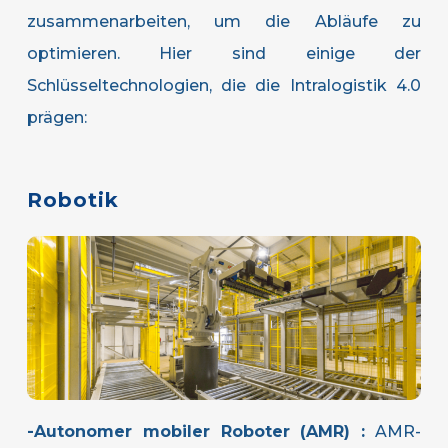
zusammenarbeiten, um die Abläufe zu
optimieren. Hier sind einige der
Schlüsseltechnologien, die die Intralogistik 4.0
prägen:
Robotik
-Autonomer mobiler Roboter (AMR) :
AMR-