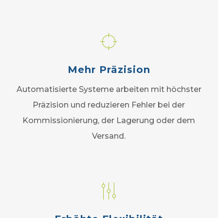
Mehr Präzision
Automatisierte Systeme arbeiten mit höchster
Präzision und reduzieren Fehler bei der
Kommissionierung, der Lagerung oder dem
Versand.