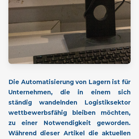
Die Automatisierung von Lagern ist für
Unternehmen, die in einem sich
ständig wandelnden Logistiksektor
wettbewerbsfähig bleiben möchten,
zu einer Notwendigkeit geworden.
Während dieser Artikel die aktuellen