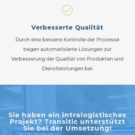
Verbesserte Qualität
Durch eine bessere Kontrolle der Prozesse
tragen automatisierte Lösungen zur
Verbesserung der Qualität von Produkten und
Dienstleistungen bei.
Sie haben ein intralogistisches
Projekt? Transitic unterstützt
Sie bei der Umsetzung!