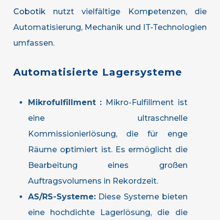
Cobotik
nutzt vielfältige Kompetenzen, die
Automatisierung, Mechanik und IT-Technologien
umfassen.
Automatisierte
Lagersysteme
Mikrofulfillment :
Mikro-Fulfillment ist
eine ultraschnelle
Kommissionierlösung, die für enge
Räume optimiert ist. Es ermöglicht die
Bearbeitung eines großen
Auftragsvolumens in Rekordzeit.
AS/RS-Systeme:
Diese Systeme bieten
eine hochdichte Lagerlösung, die die