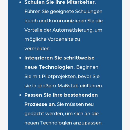
Schulen Sie Ihre Mitarbeiter.
Führen Sie geeignete Schulungen
durch und kommunizieren Sie die
Vorteile der Automatisierung, um
mögliche Vorbehalte zu
vermeiden.
Integrieren Sie schrittweise
neue Technologien.
Beginnen
Sie mit Pilotprojekten, bevor Sie
sie in großem Maßstab einführen.
Passen Sie Ihre bestehenden
Prozesse an
. Sie müssen neu
gedacht werden, um sich an die
neuen Technologien anzupassen.