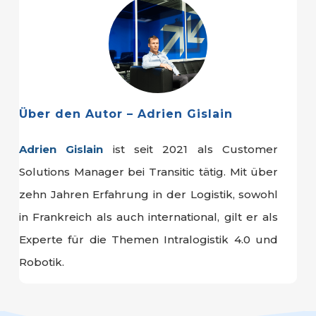
Über den Autor – Adrien Gislain
Adrien Gislain
ist seit 2021 als Customer
Solutions Manager bei Transitic tätig. Mit über
zehn Jahren Erfahrung in der Logistik, sowohl
in Frankreich als auch international, gilt er als
Experte für die Themen Intralogistik 4.0 und
Robotik.