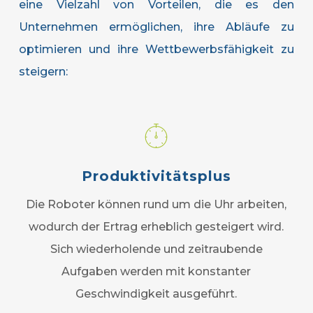
eine Vielzahl von Vorteilen, die es den
Unternehmen ermöglichen, ihre Abläufe zu
optimieren und ihre Wettbewerbsfähigkeit zu
steigern:
Produktivitätsplus
Die Roboter können rund um die Uhr arbeiten,
wodurch der Ertrag erheblich gesteigert wird.
Sich wiederholende und zeitraubende
Aufgaben werden mit konstanter
Geschwindigkeit ausgeführt.