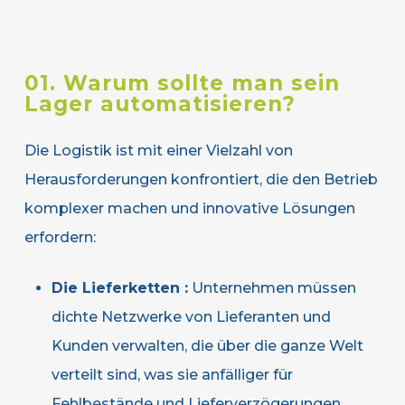
01. Warum sollte man sein
Lager automatisieren?
Die Logistik ist mit einer Vielzahl von
Herausforderungen konfrontiert, die den Betrieb
komplexer machen und innovative Lösungen
erfordern:
Die Lieferketten :
Unternehmen müssen
dichte Netzwerke von Lieferanten und
Kunden verwalten, die über die ganze Welt
verteilt sind, was sie anfälliger für
Fehlbestände und Lieferverzögerungen