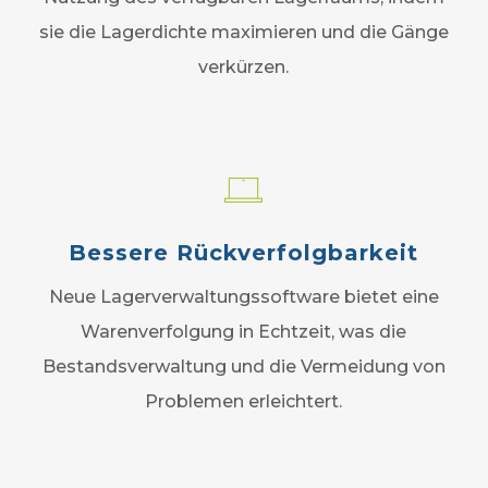
sie die Lagerdichte maximieren und die Gänge
verkürzen.
Bessere Rückverfolgbarkeit
Neue Lagerverwaltungssoftware bietet eine
Warenverfolgung in Echtzeit, was die
Bestandsverwaltung und die Vermeidung von
Problemen erleichtert.