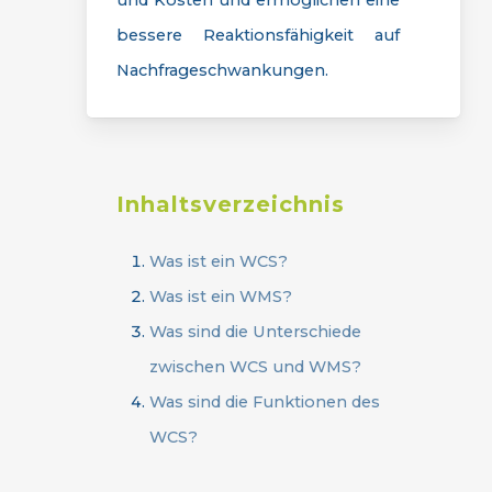
und Kosten und ermöglichen eine
bessere Reaktionsfähigkeit auf
Nachfrageschwankungen.
Inhaltsverzeichnis
Was ist ein WCS?
Was ist ein WMS?
Was sind die Unterschiede
zwischen WCS und WMS?
Was sind die Funktionen des
WCS?