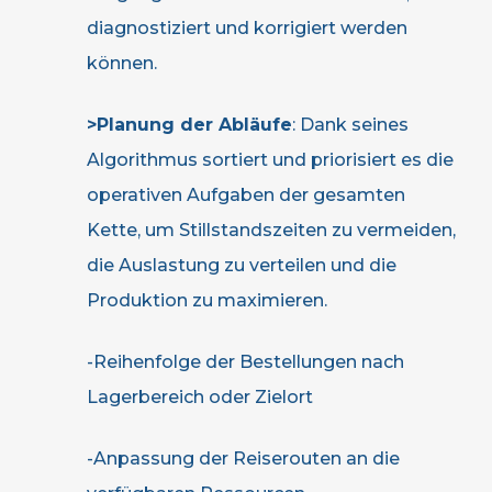
diagnostiziert und korrigiert werden
können.
>Planung der Abläufe
: Dank seines
Algorithmus sortiert und priorisiert es die
operativen Aufgaben der gesamten
Kette, um Stillstandszeiten zu vermeiden,
die Auslastung zu verteilen und die
Produktion zu maximieren.
-Reihenfolge der Bestellungen nach
Lagerbereich oder Zielort
-Anpassung der Reiserouten an die