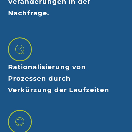
Veränderungen
in
der
Nachfrage.
Rationalisierung
von
Prozessen
durch
Verkürzung
der
Laufzeiten