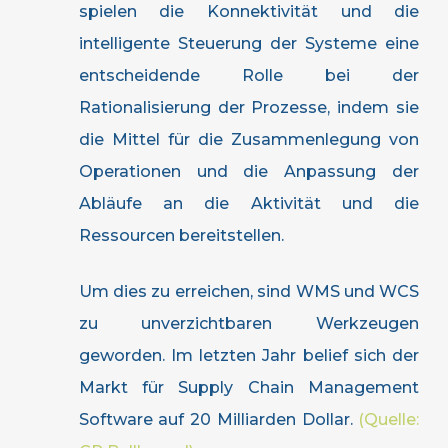
spielen die Konnektivität und die
intelligente Steuerung der Systeme eine
entscheidende Rolle bei der
Rationalisierung der Prozesse, indem sie
die Mittel für die Zusammenlegung von
Operationen und die Anpassung der
Abläufe an die Aktivität und die
Ressourcen bereitstellen.
Um dies zu erreichen, sind WMS und WCS
zu unverzichtbaren Werkzeugen
geworden. Im letzten Jahr belief sich der
Markt für Supply Chain Management
Software auf 20 Milliarden Dollar.
(Quelle: