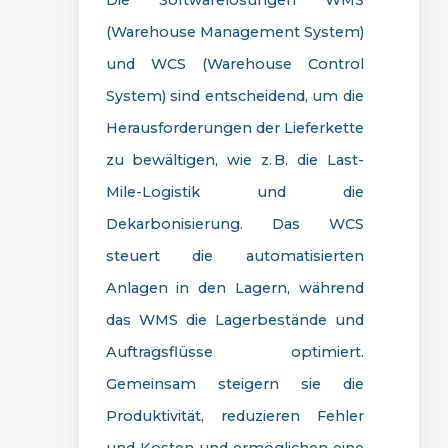
Die Softwarelösungen WMS
(Warehouse Management System)
und WCS (Warehouse Control
System) sind entscheidend, um die
Herausforderungen der Lieferkette
zu bewältigen, wie z. B. die Last-
Mile-Logistik und die
Dekarbonisierung. Das WCS
steuert die automatisierten
Anlagen in den Lagern, während
das WMS die Lagerbestände und
Auftragsflüsse optimiert.
Gemeinsam steigern sie die
Produktivität, reduzieren Fehler