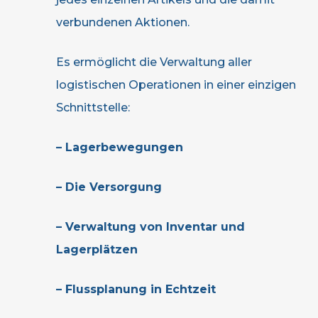
verbundenen Aktionen.
Es ermöglicht die Verwaltung aller
logistischen Operationen in einer einzigen
Schnittstelle:
– Lagerbewegungen
– Die Versorgung
– Verwaltung von Inventar und
Lagerplätzen
– Flussplanung in Echtzeit