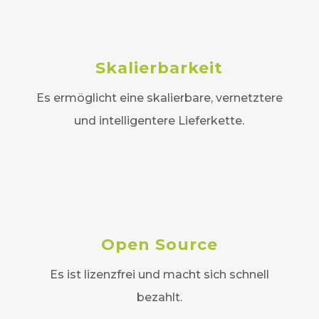
Skalierbarkeit
Es ermöglicht eine skalierbare, vernetztere
und intelligentere Lieferkette.
Open Source
Es ist lizenzfrei und macht sich schnell
bezahlt.