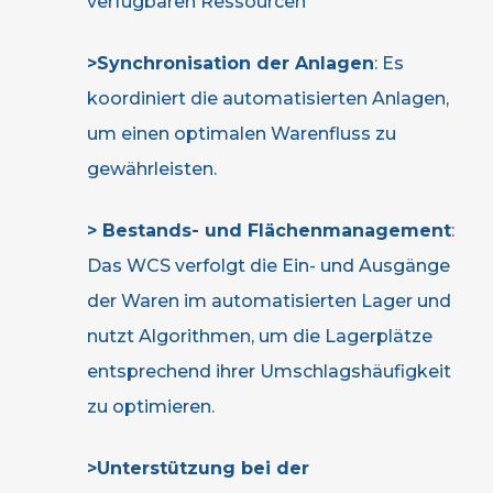
verfügbaren Ressourcen
>Synchronisation der Anlagen
: Es
koordiniert die automatisierten Anlagen,
um einen optimalen Warenfluss zu
gewährleisten.
> Bestands- und Flächenmanagement
:
Das WCS verfolgt die Ein- und Ausgänge
der Waren im automatisierten Lager und
nutzt Algorithmen, um die Lagerplätze
entsprechend ihrer Umschlagshäufigkeit
zu optimieren.
>Unterstützung bei der