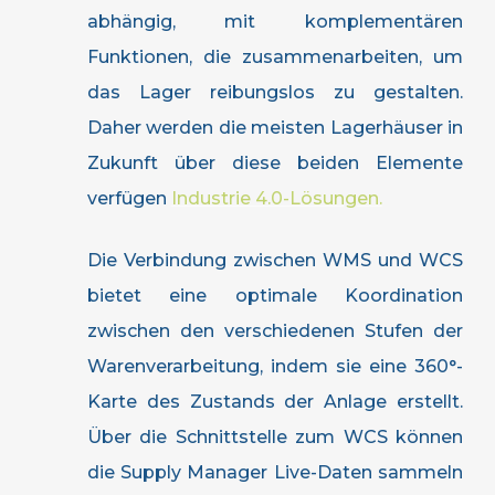
abhängig, mit komplementären
Funktionen, die zusammenarbeiten, um
das Lager reibungslos zu gestalten.
Daher werden die meisten Lagerhäuser in
Zukunft über diese beiden Elemente
verfügen
Industrie 4.0-Lösungen.
Die Verbindung zwischen WMS und WCS
bietet eine optimale Koordination
zwischen den verschiedenen Stufen der
Warenverarbeitung, indem sie eine 360°-
Karte des Zustands der Anlage erstellt.
Über die Schnittstelle zum WCS können
die Supply Manager Live-Daten sammeln