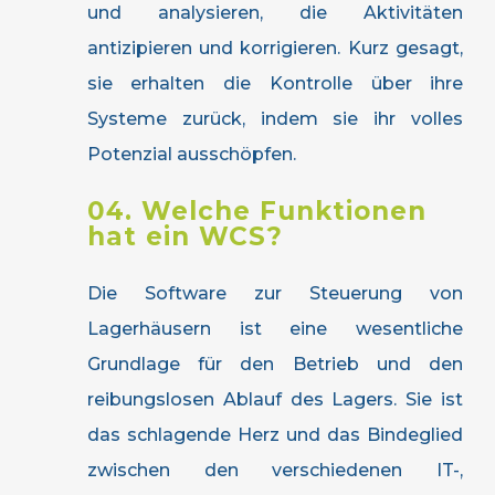
und analysieren, die Aktivitäten
antizipieren und korrigieren. Kurz gesagt,
sie erhalten die Kontrolle über ihre
Systeme zurück, indem sie ihr volles
Potenzial ausschöpfen.
04. Welche Funktionen
hat ein WCS?
Die Software zur Steuerung von
Lagerhäusern ist eine wesentliche
Grundlage für den Betrieb und den
reibungslosen Ablauf des Lagers. Sie ist
das schlagende Herz und das Bindeglied
zwischen den verschiedenen IT-,