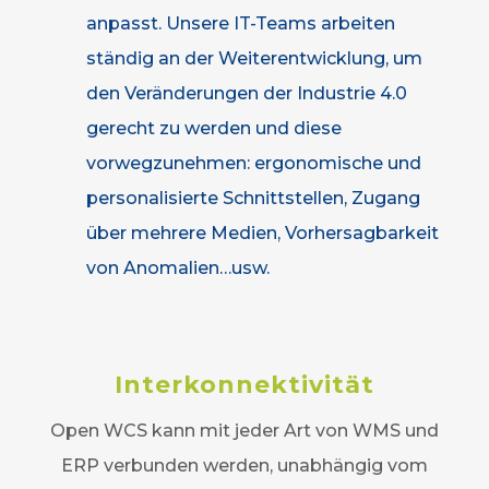
anpasst. Unsere IT-Teams arbeiten
ständig an der Weiterentwicklung, um
den Veränderungen der Industrie 4.0
gerecht zu werden und diese
vorwegzunehmen: ergonomische und
personalisierte Schnittstellen, Zugang
über mehrere Medien, Vorhersagbarkeit
von Anomalien…usw.
Interkonnektivität
Open WCS kann mit jeder Art von WMS und
ERP verbunden werden, unabhängig vom