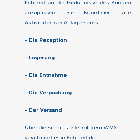
Echtzeit an die Bedürfnisse des Kunden
anzupassen. Sie koordiniert alle
Aktivitäten der Anlage, sei es :
– Die Rezeption
– Lagerung
– Die Entnahme
– Die Verpackung
– Der Versand
Über die Schnittstelle mit dem WMS
verarbeitet es in Echtzeit die