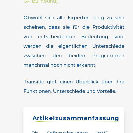
GP Bullhound).
Obwohl sich alle Experten einig zu sein
scheinen, dass sie für die Produktivität
von entscheidender Bedeutung sind,
werden die eigentlichen Unterschiede
zwischen den beiden Programmen
manchmal noch nicht erkannt.
Transitic gibt einen Überblick über ihre
Funktionen, Unterschiede und Vorteile.
Artikelzusammenfassung