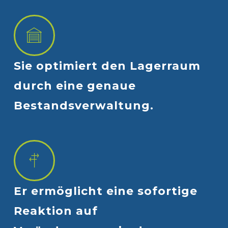
Sie
optimiert
den
Lagerraum
durch
eine
genaue
Bestandsverwaltung.
Er
ermöglicht
eine
sofortige
Reaktion
auf