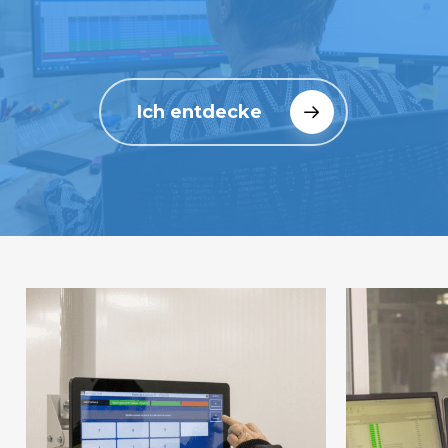
Ich entdecke