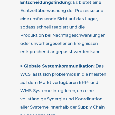
Entscheidungsfindung
: Es bietet eine
Echtzeitüberwachung der Prozesse und
eine umfassende Sicht auf das Lager,
sodass schnell reagiert und die
Produktion bei Nachfrageschwankungen
oder unvorhergesehenen Ereignissen
entsprechend angepasst werden kann.
> Globale Systemkommunikation
: Das
WCS lässt sich problemlos in die meisten
auf dem Markt verfügbaren ERP- und
WMS-Systeme integrieren, um eine
vollständige Synergie und Koordination
aller Systeme innerhalb der Supply Chain