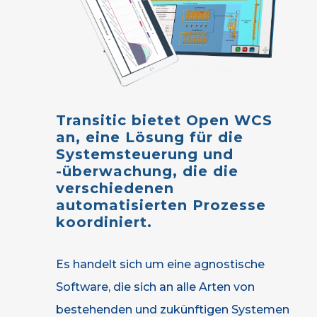
Transitic
bietet
Open
WCS
an,
eine
Lösung
für
die
Systemsteuerung
und
-überwachung,
die
die
verschiedenen
automatisierten
Prozesse
koordiniert.
Es handelt sich um eine agnostische
Software, die sich an alle Arten von
bestehenden und zukünftigen Systemen