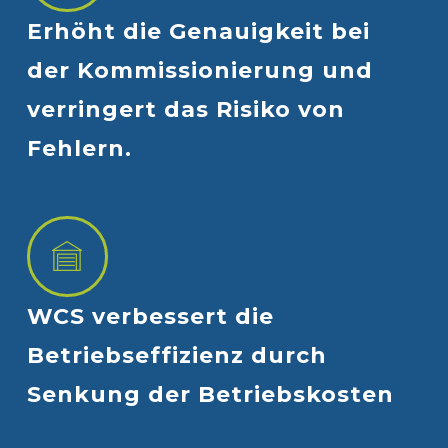
Erhöht
die
Genauigkeit
bei
der
Kommissionierung
und
verringert
das
Risiko
von
Fehlern.
WCS
verbessert
die
Betriebseffizienz
durch
Senkung
der
Betriebskosten