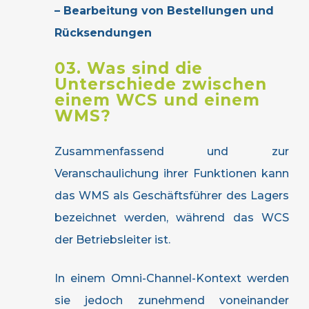
– Bearbeitung von Bestellungen und
Rücksendungen
03. Was sind die
Unterschiede zwischen
einem WCS und einem
WMS?
Zusammenfassend und zur
Veranschaulichung ihrer Funktionen kann
das WMS als Geschäftsführer des Lagers
bezeichnet werden, während das WCS
der Betriebsleiter ist.
In einem Omni-Channel-Kontext werden
sie jedoch zunehmend voneinander