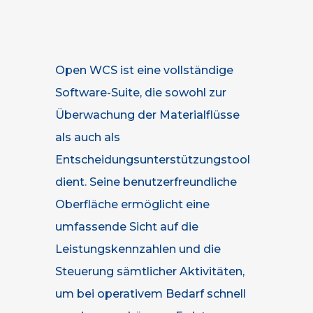
Open WCS ist eine vollständige
Software-Suite, die sowohl zur
Überwachung der Materialflüsse
als auch als
Entscheidungsunterstützungstool
dient.
Seine benutzerfreundliche
Oberfläche ermöglicht eine
umfassende Sicht auf die
Leistungskennzahlen und die
Steuerung sämtlicher Aktivitäten,
um bei operativem Bedarf schnell