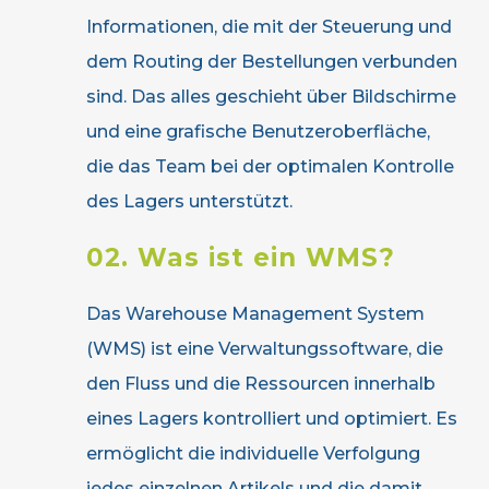
Informationen, die mit der Steuerung und
dem Routing der Bestellungen verbunden
sind. Das alles geschieht über Bildschirme
und eine grafische Benutzeroberfläche,
die das Team bei der optimalen Kontrolle
des Lagers unterstützt.
02. Was ist ein WMS?
Das Warehouse Management System
(WMS) ist eine Verwaltungssoftware, die
den Fluss und die Ressourcen innerhalb
eines Lagers kontrolliert und optimiert. Es
ermöglicht die individuelle Verfolgung
jedes einzelnen Artikels und die damit