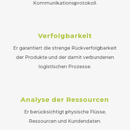
Kommunikationsprotokoll.
Verfolgbarkeit
Er garantiert die strenge Rückverfolgbarkeit
der Produkte und der damit verbundenen
logistischen Prozesse.
Analyse der Ressourcen
Er berücksichtigt physische Flüsse,
Ressourcen und Kundendaten.