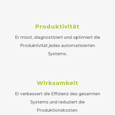
Produktivität
Er misst, diagnostiziert und optimiert die
Produktivität jedes automatisierten
Systems.
Wirksamkeit
Er verbessert die Effizienz des gesamten
Systems und reduziert die
Produktionskosten.