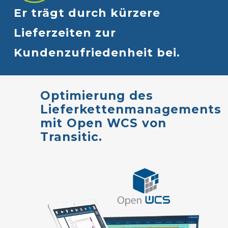
Er
trägt
durch
kürzere
Lieferzeiten
zur
Kundenzufriedenheit
bei.
Optimierung
des
Lieferkettenmanagements
mit
Open
WCS
von
Transitic.