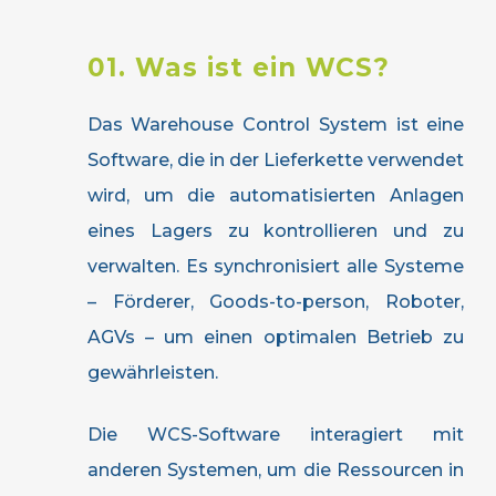
01. Was ist ein WCS?
Das Warehouse Control System ist eine
Software, die in der Lieferkette verwendet
wird, um die automatisierten Anlagen
eines Lagers zu kontrollieren und zu
verwalten. Es synchronisiert alle Systeme
– Förderer, Goods-to-person, Roboter,
AGVs – um einen optimalen Betrieb zu
gewährleisten.
Die WCS-Software interagiert mit
anderen Systemen, um die Ressourcen in