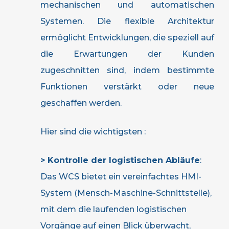
mechanischen und automatischen
Systemen. Die flexible Architektur
ermöglicht Entwicklungen, die speziell auf
die Erwartungen der Kunden
zugeschnitten sind, indem bestimmte
Funktionen verstärkt oder neue
geschaffen werden.
Hier sind die wichtigsten :
> Kontrolle der logistischen Abläufe
:
Das WCS bietet ein vereinfachtes HMI-
System (Mensch-Maschine-Schnittstelle),
mit dem die laufenden logistischen
Vorgänge auf einen Blick überwacht,