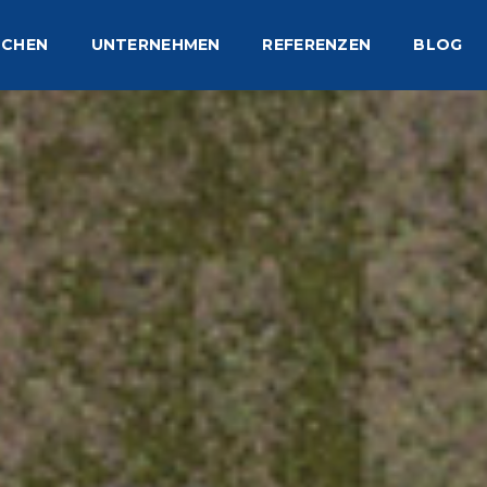
NCHEN
UNTERNEHMEN
REFERENZEN
BLOG