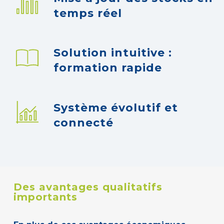
temps réel
Solution intuitive :
formation rapide
Système évolutif et
connecté
Des avantages qualitatifs
importants