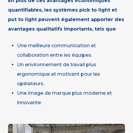
En plus de ces avantages économiques
quantifiables, les systèmes pick to light et
put to light peuvent également apporter des
avantages qualitatifs importants, tels que
:
Une meilleure communication et
collaboration entre les équipes.
Un environnement de travail plus
ergonomique et motivant pour les
opérateurs.
Une image de marque plus moderne et
innovante