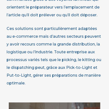
orientent le préparateur vers l’emplacement de
l’article qu’il doit prélever ou qu’il doit déposer.
Ces solutions sont particulièrement adaptées
au e-commerce mais d’autres secteurs peuvent
y avoir recours comme la grande distribution, la
logistique ou l’industrie. Toute entreprise aux
processus variés tels que le picking, le kitting ou
le dispatching peut, grâce aux Pick-to-Light et
Put-to-Light, gérer ses préparations de manière
optimale.