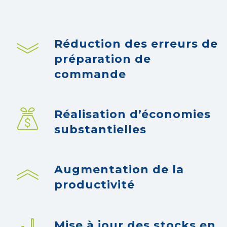
Réduction des erreurs de
préparation de
commande
Réalisation d’économies
substantielles
Augmentation de la
productivité
Mise à jour des stocks en