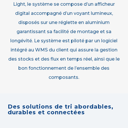
Light, le système se compose d’un afficheur
digital accompagné d’un voyant lumineux,
disposés sur une réglette en aluminium
garantissant sa facilité de montage et sa
longévité. Le système est piloté par un logiciel
intégré au WMS du client qui assure la gestion
des stocks et des flux en temps réel, ainsi que le
bon fonctionnement de l’ensemble des
composants.
Des solutions de tri abordables,
durables et connectées