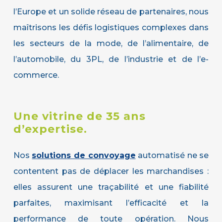
l’Europe et un solide réseau de partenaires, nous
maîtrisons les défis logistiques complexes dans
les secteurs de la mode, de l’alimentaire, de
l’automobile, du 3PL, de l’industrie et de l’e-
commerce.
Une
vitrine
de
35
ans
d’expertise.
Nos
solutions de convoyage
automatisé ne se
contentent pas de déplacer les marchandises :
elles assurent une traçabilité et une fiabilité
parfaites, maximisant l’efficacité et la
performance de toute opération. Nous