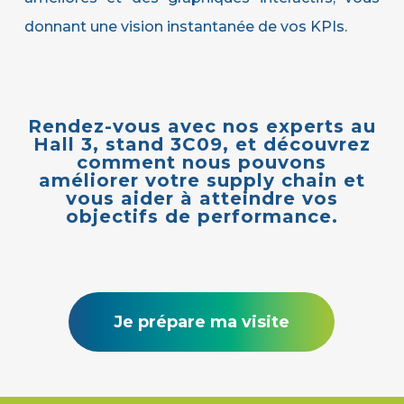
donnant une vision instantanée de vos KPIs.
Rendez-vous avec nos experts au
Hall 3, stand 3C09, et découvrez
comment nous pouvons
améliorer votre supply chain et
vous aider à atteindre vos
objectifs de performance.
Je prépare ma visite