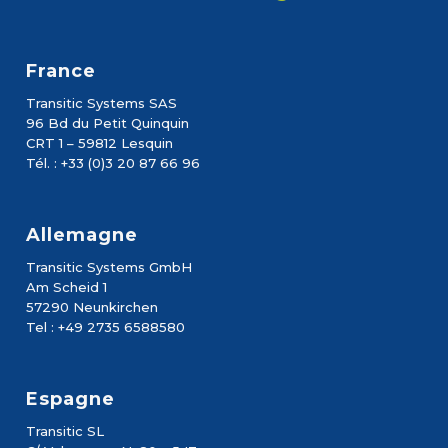
France
Transitic Systems SAS
96 Bd du Petit Quinquin
CRT 1 – 59812 Lesquin
Tél. : +33 (0)3 20 87 66 96
Allemagne
Transitic Systems GmbH
Am Scheid 1
57290 Neunkirchen
Tel : +49 2735 6588580
Espagne
Transitic SL