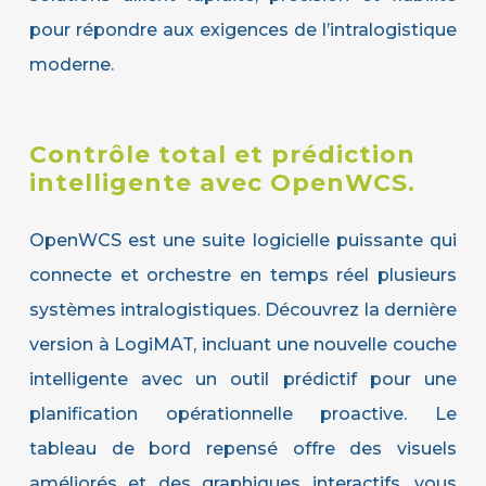
pour répondre aux exigences de l’intralogistique
moderne.
Contrôle
total
et
prédiction
intelligente
avec
OpenWCS.
OpenWCS est une suite logicielle puissante qui
connecte et orchestre en temps réel plusieurs
systèmes intralogistiques. Découvrez la dernière
version à LogiMAT, incluant une nouvelle couche
intelligente avec un outil prédictif pour une
planification opérationnelle proactive. Le
tableau de bord repensé offre des visuels
améliorés et des graphiques interactifs, vous