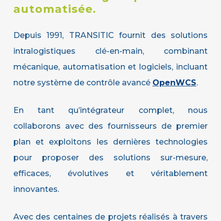
automatisée.
Depuis 1991, TRANSITIC fournit des solutions
intralogistiques clé-en-main, combinant
mécanique, automatisation et logiciels, incluant
notre système de contrôle avancé
OpenWCS
.
En tant qu’intégrateur complet, nous
collaborons avec des fournisseurs de premier
plan et exploitons les dernières technologies
pour proposer des solutions sur-mesure,
efficaces, évolutives et véritablement
innovantes.
Avec des centaines de projets réalisés à travers