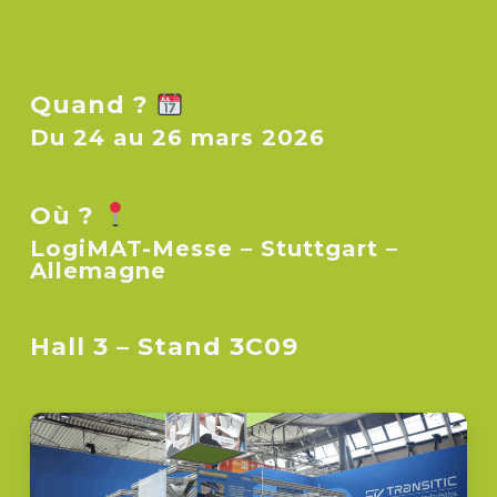
Quand ?
Du 24 au 26 mars 2026
Où ?
LogiMAT-Messe – Stuttgart –
Allemagne
Hall 3 – Stand 3C09