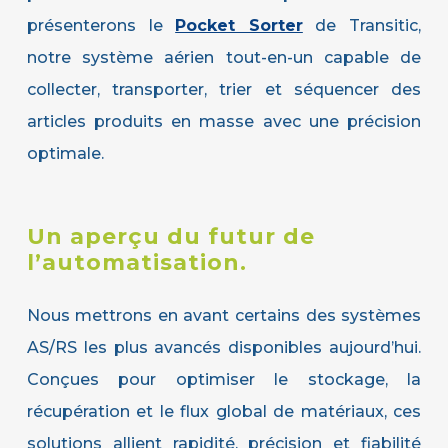
présenterons le
Pocket Sorter
de Transitic,
notre système aérien tout-en-un capable de
collecter, transporter, trier et séquencer des
articles produits en masse avec une précision
optimale.
Un
aperçu
du
futur
de
l’automatisation.
Nous mettrons en avant certains des systèmes
AS/RS les plus avancés disponibles aujourd’hui.
Conçues pour optimiser le stockage, la
récupération et le flux global de matériaux, ces
solutions allient rapidité, précision et fiabilité