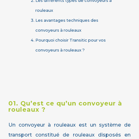
Les différents types de convoyeurs à
rouleaux
Les avantages techniques des
convoyeurs à rouleaux
Pourquoi choisir Transitic pour vos
convoyeurs à rouleaux ?
01. Qu’est ce qu’un convoyeur à
rouleaux ?
Un convoyeur à rouleaux est un système de
transport constitué de rouleaux disposés en