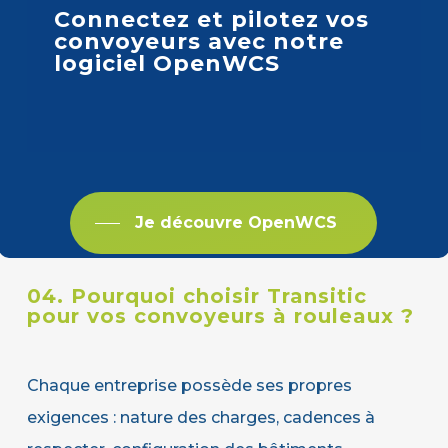
Connectez et pilotez vos
convoyeurs avec notre
logiciel OpenWCS
Je découvre OpenWCS
04. Pourquoi choisir Transitic
pour vos convoyeurs à rouleaux ?
Chaque entreprise possède ses propres
exigences : nature des charges, cadences à