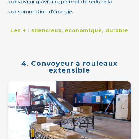
convoyeur gravitaire permet de réduire la
consommation d’énergie.
Les + :
silencieux, économique, durable
4. Convoyeur à rouleaux
extensible