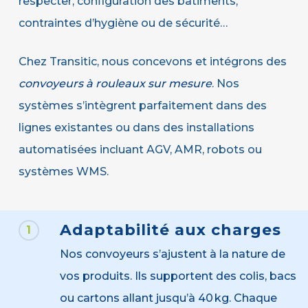
respecter, configuration des bâtiments,
contraintes d’hygiène ou de sécurité…
Chez Transitic, nous concevons et intégrons des
convoyeurs à rouleaux sur mesure
. Nos
systèmes s’intègrent parfaitement dans des
lignes existantes ou dans des installations
automatisées incluant AGV, AMR, robots ou
systèmes WMS.
Adaptabilité aux charges
1
Nos convoyeurs s’ajustent à la nature de
vos produits. Ils supportent des colis, bacs
ou cartons allant jusqu’à 40 kg. Chaque