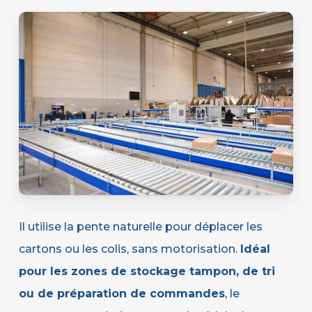
Il utilise la pente naturelle pour déplacer les
cartons ou les colis, sans motorisation.
Idéal
pour les zones de stockage tampon, de tri
ou de préparation de commandes
, le