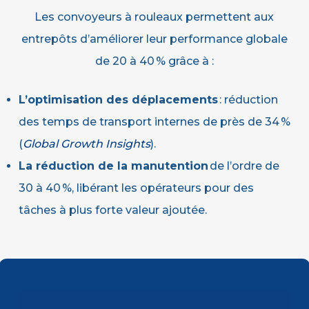
Les convoyeurs à rouleaux permettent aux
entrepôts d’améliorer leur performance globale
de 20 à 40 % grâce à :
L’optimisation des déplacements
: réduction
des temps de transport internes de près de 34 %
(
Global Growth Insights
).
La réduction de la manutention
de l’ordre de
30 à 40 %, libérant les opérateurs pour des
tâches à plus forte valeur ajoutée.