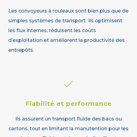
Les convoyeurs à rouleaux sont bien plus que de
simples systèmes de transport : ils optimisent
les flux internes, réduisent les coûts
d’exploitation et améliorent la productivité des
entrepôts.
Fiabilité et performance
Ils assurent un transport fluide des bacs ou
cartons, tout en limitant la manutention pour les