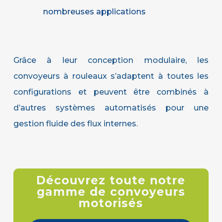
nombreuses applications
Grâce à leur conception modulaire, les
convoyeurs à rouleaux s’adaptent à toutes les
configurations et peuvent être combinés à
d’autres systèmes automatisés pour une
gestion fluide des flux internes.
Découvrez toute notre
gamme de convoyeurs
motorisés