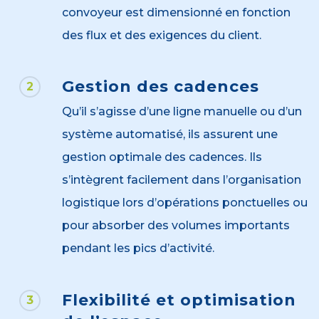
convoyeur est dimensionné en fonction
des flux et des exigences du client.
Gestion des cadences
2
Qu’il s’agisse d’une ligne manuelle ou d’un
système automatisé, ils assurent une
gestion optimale des cadences. Ils
s’intègrent facilement dans l’organisation
logistique lors d’opérations ponctuelles ou
pour absorber des volumes importants
pendant les pics d’activité.
Flexibilité et optimisation
3