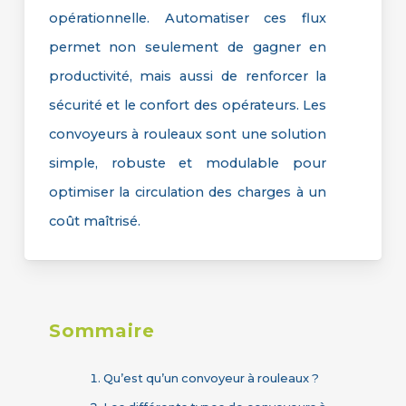
opérationnelle. Automatiser ces flux
permet non seulement de gagner en
productivité, mais aussi de renforcer la
sécurité et le confort des opérateurs. Les
convoyeurs à rouleaux sont une solution
simple, robuste et modulable pour
optimiser la circulation des charges à un
coût maîtrisé.
Sommaire
Qu’est qu’un convoyeur à rouleaux ?