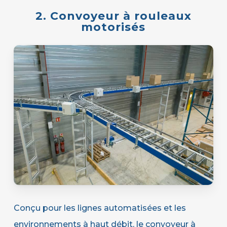
2. Convoyeur à rouleaux
motorisés
Conçu pour les lignes automatisées et les
environnements à haut débit, le convoyeur à