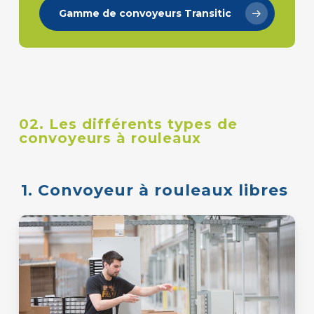
Gamme de convoyeurs Transitic
02. Les différents types de
convoyeurs à rouleaux
1. Convoyeur à rouleaux libres