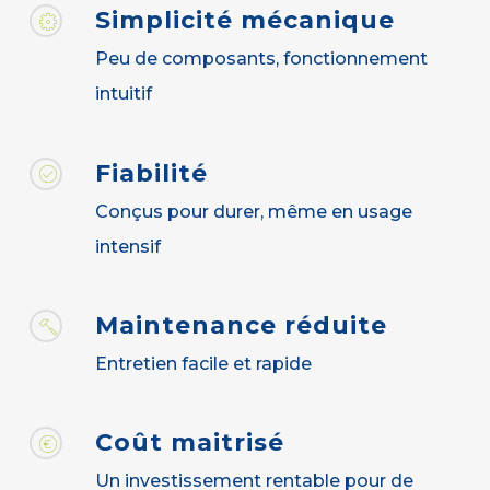
Simplicité mécanique
Peu de composants, fonctionnement
intuitif
Fiabilité
Conçus pour durer, même en usage
intensif
Maintenance réduite
Entretien facile et rapide
Coût maitrisé
Un investissement rentable pour de