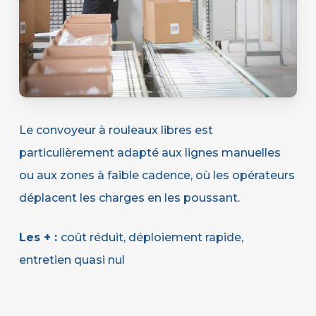
Le convoyeur à rouleaux libres est
particulièrement adapté aux lignes manuelles
ou aux zones à faible cadence, où les opérateurs
déplacent les charges en les poussant.
Les + :
coût réduit, déploiement rapide,
entretien quasi nul