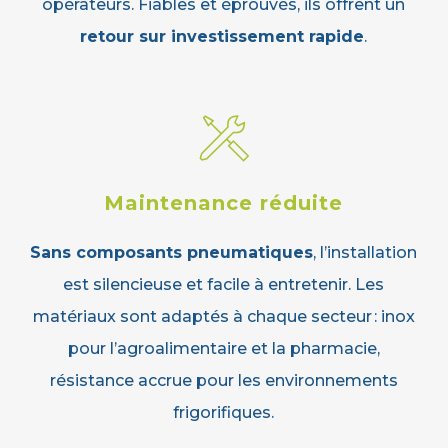
opérateurs. Fiables et éprouvés, ils offrent un
retour sur investissement rapide
.
Maintenance réduite
Sans composants pneumatiques
, l’installation
est silencieuse et facile à entretenir. Les
matériaux sont adaptés à chaque secteur : inox
pour l’agroalimentaire et la pharmacie,
résistance accrue pour les environnements
frigorifiques.