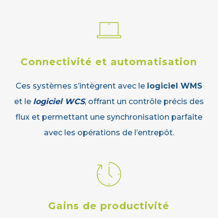
Connectivité et automatisation
Ces systèmes s’intègrent avec le
logiciel WMS
et le
logiciel WCS
, offrant un contrôle précis des
flux et permettant une synchronisation parfaite
avec les opérations de l’entrepôt.
Gains de productivité