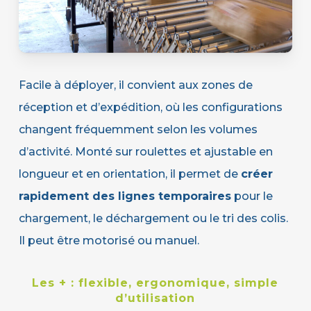
Facile à déployer, il convient aux zones de
réception et d’expédition, où les configurations
changent fréquemment selon les volumes
d’activité.
Monté sur roulettes et ajustable en
longueur et en orientation, il permet de
créer
rapidement des lignes temporaires
pour le
chargement, le déchargement ou le tri des colis.
Il peut être motorisé ou manuel.
Les + :
flexible, ergonomique, simple
d’utilisation