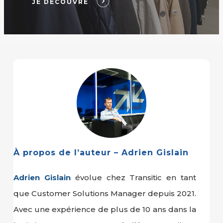
JE DÉCOUVRE
À propos de l’auteur – Adrien Gislain
Adrien Gislain
évolue chez Transitic en tant
que Customer Solutions Manager depuis 2021.
Avec une expérience de plus de 10 ans dans la