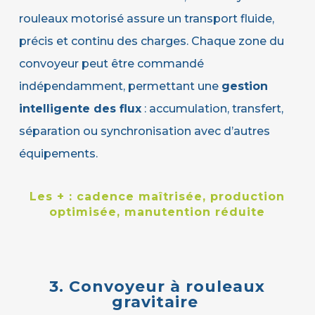
rouleaux motorisé assure un transport fluide,
précis et continu des charges. Chaque zone du
convoyeur peut être commandé
indépendamment, permettant une
gestion
intelligente des flux
: accumulation, transfert,
séparation ou synchronisation avec d’autres
équipements.
Les + :
cadence maîtrisée, production
optimisée, manutention réduite
3. Convoyeur à rouleaux
gravitaire