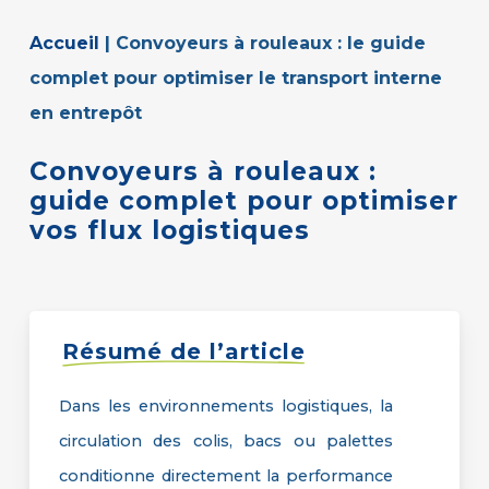
Accueil
|
Convoyeurs à rouleaux : le guide
complet pour optimiser le transport interne
en entrepôt
Convoyeurs
à
rouleaux
:
guide
complet
pour
optimiser
vos
flux
logistiques
Résumé de l’article
Dans les environnements logistiques, la
circulation des colis, bacs ou palettes
conditionne directement la performance