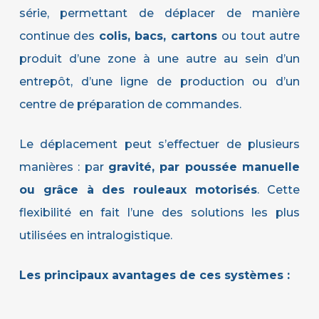
série, permettant de déplacer de manière
continue des
colis, bacs, cartons
ou tout autre
produit d’une zone à une autre au sein d’un
entrepôt, d’une ligne de production ou d’un
centre de préparation de commandes.
Le déplacement peut s’effectuer de plusieurs
manières : par
gravité, par poussée manuelle
ou grâce à des rouleaux motorisés
. Cette
flexibilité en fait l’une des solutions les plus
utilisées en intralogistique.
Les principaux avantages de ces systèmes :