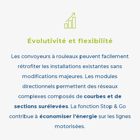
Évolutivité et flexibilité
Les convoyeurs à rouleaux peuvent facilement
rétrofiter les installations existantes sans
modifications majeures. Les modules
directionnels permettent des réseaux
complexes composés de
courbes et de
sections surélevées
. La fonction Stop & Go
contribue à
économiser l’énergie
sur les lignes
motorisées.