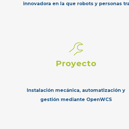
innovadora en la que robots y personas tra
Proyecto
Instalación mecánica, automatización y
gestión mediante OpenWCS