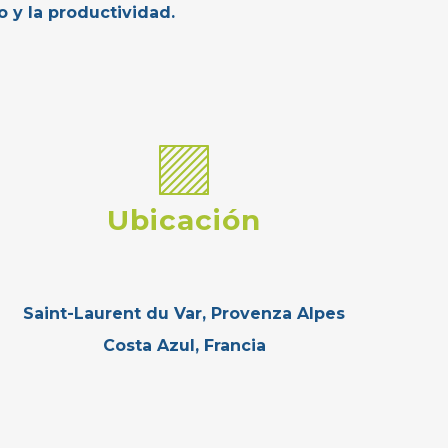
o y la productividad.
Ubicación
Saint-Laurent du Var, Provenza Alpes
Costa Azul, Francia