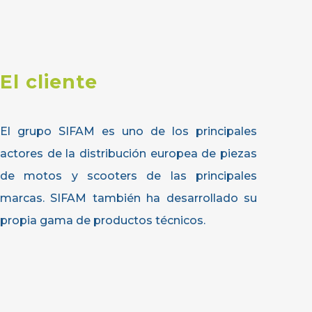
El cliente
El grupo SIFAM es uno de los principales
actores de la distribución europea de piezas
de motos y scooters de las principales
marcas. SIFAM también ha desarrollado su
propia gama de productos técnicos.