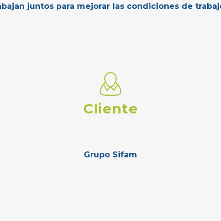
bajan juntos para mejorar las condiciones de trabaj
Cliente
Grupo Sifam