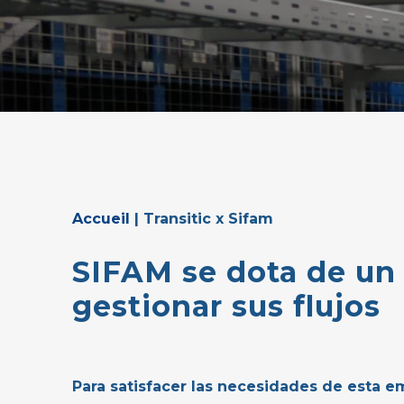
Accueil
|
Transitic x Sifam
SIFAM
se
dota
de
un
gestionar
sus
flujos
Para satisfacer las necesidades de esta 