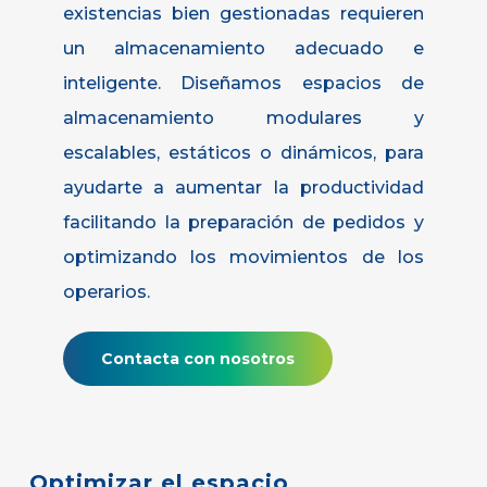
existencias bien gestionadas requieren
un almacenamiento adecuado e
inteligente. Diseñamos espacios de
almacenamiento modulares y
escalables, estáticos o dinámicos, para
ayudarte a aumentar la productividad
facilitando la preparación de pedidos y
optimizando los movimientos de los
operarios.
Contacta con nosotros
Optimizar
el
espacio