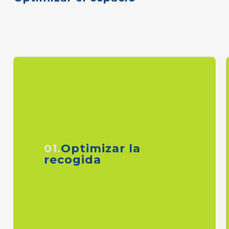
01.
Optimizar la
recogida