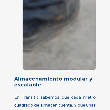
Almacenamiento
modular
y
escalable
En Transitic sabemos que cada metro
cuadrado de almacén cuenta. Y que unas