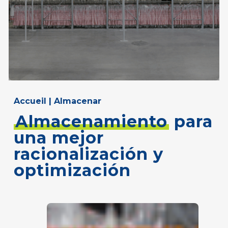
Accueil
|
Almacenar
Almacenamiento
para
una mejor
racionalización y
optimización