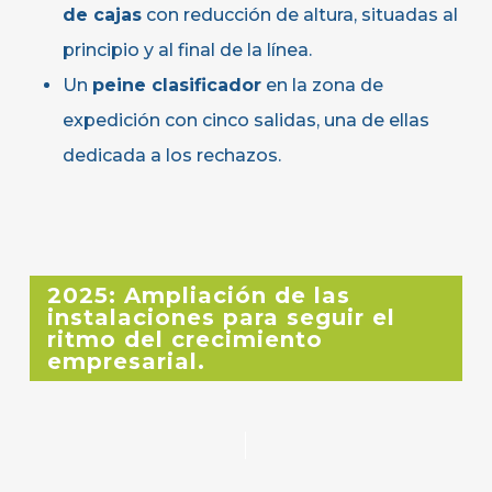
de cajas
con reducción de altura, situadas al
principio y al final de la línea.
Un
peine clasificador
en la zona de
expedición con cinco salidas, una de ellas
dedicada a los rechazos.
2025: Ampliación de las
instalaciones para seguir el
ritmo del crecimiento
empresarial.