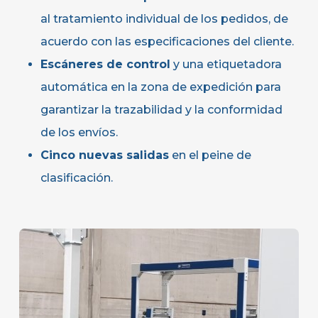
al tratamiento individual de los pedidos, de
acuerdo con las especificaciones del cliente.
Escáneres de control
y una etiquetadora
automática en la zona de expedición para
garantizar la trazabilidad y la conformidad
de los envíos.
Cinco nuevas salidas
en el peine de
clasificación.