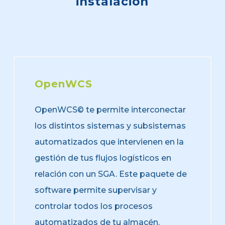
instalación
OpenWCS
OpenWCS© te permite interconectar
los distintos sistemas y subsistemas
automatizados que intervienen en la
gestión de tus flujos logísticos en
relación con un SGA. Este paquete de
software permite supervisar y
controlar todos los procesos
automatizados de tu almacén.