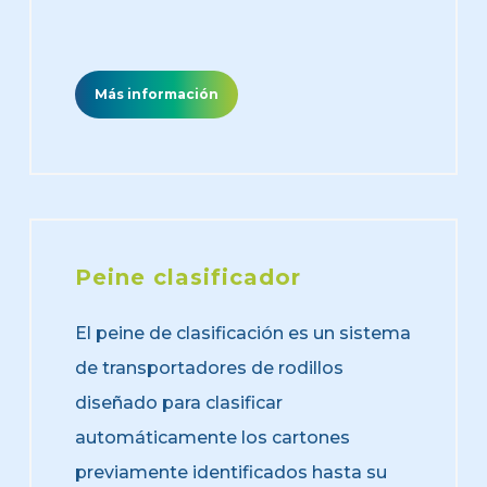
Más información
Peine
clasificador
El peine de clasificación es un sistema
de transportadores de rodillos
diseñado para clasificar
automáticamente los cartones
previamente identificados hasta su