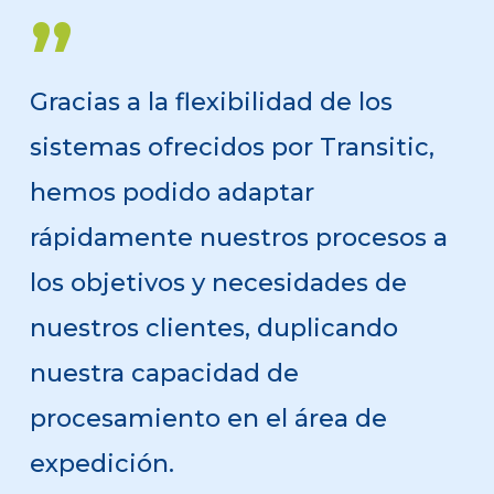
”
Gracias a la flexibilidad de los
sistemas ofrecidos por Transitic,
hemos podido adaptar
rápidamente nuestros procesos a
los objetivos y necesidades de
nuestros clientes, duplicando
nuestra capacidad de
procesamiento en el área de
expedición.