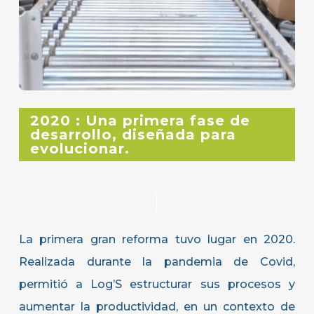
2020 : Una primera fase de
desarrollo, diseñada para
evolucionar.
La primera
gran reforma
tuvo lugar en 2020.
Realizada durante la pandemia de Covid,
permitió a Log’S estructurar sus procesos y
aumentar la productividad, en un contexto de