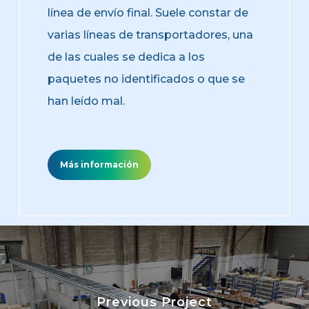
línea de envío final. Suele constar de
varias líneas de transportadores, una
de las cuales se dedica a los
paquetes no identificados o que se
han leído mal.
Más información
Previous Project