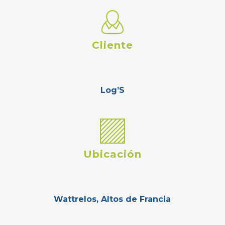
Cliente
Log’S
Ubicación
Wattrelos, Altos de Francia