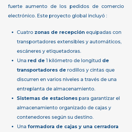
fuerte aumento de los pedidos de comercio
electrónico.
Este proyecto global incluyó :
Cuatro
zonas de recepción
equipadas con
transportadores extensibles y automáticos,
escáneres y etiquetadoras.
Una
red de
1 kilómetro de longitud
de
transportadores de
rodillos y cintas que
discurren en varios niveles a través de una
entreplanta de almacenamiento.
Sistemas de estaciones
para garantizar el
almacenamiento organizado de cajas y
contenedores según su destino.
Una
formadora de cajas y una cerradora