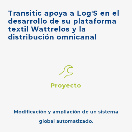
Transitic
apoya
a
Log'S
en
el
desarrollo
de
su
plataforma
textil
Wattrelos y
la
distribución
omnicanal
Proyecto
Modificación y ampliación de un sistema
global automatizado.