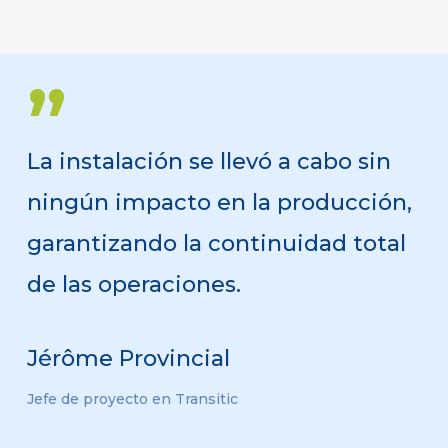
”
La instalación se llevó a cabo sin
ningún impacto en la producción,
garantizando la continuidad total
de las operaciones.
Jérôme Provincial
Jefe de proyecto en Transitic