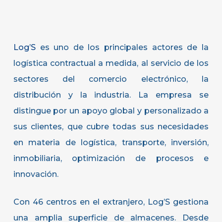
Log’S
es uno de los principales actores de la
logística contractual a medida, al servicio de los
sectores del comercio electrónico, la
distribución y la industria. La empresa se
distingue por un apoyo global y personalizado a
sus clientes, que cubre todas sus necesidades
en materia de logística, transporte, inversión,
inmobiliaria, optimización de procesos e
innovación.
Con 46 centros en el extranjero, Log’S gestiona
una amplia superficie de almacenes. Desde