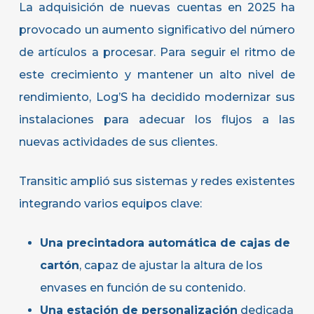
La adquisición de nuevas cuentas en 2025 ha
provocado un aumento significativo del número
de artículos a procesar. Para seguir el ritmo de
este crecimiento y mantener un alto nivel de
rendimiento, Log’S ha decidido modernizar sus
instalaciones para adecuar los flujos a las
nuevas actividades de sus clientes.
Transitic amplió sus sistemas y redes existentes
integrando varios equipos clave:
Una precintadora automática de cajas de
cartón
, capaz de ajustar la altura de los
envases en función de su contenido.
Una estación de personalización
dedicada