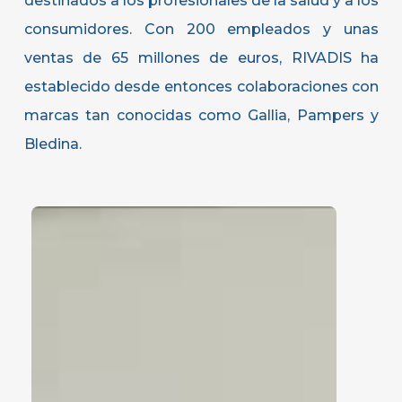
destinados a los profesionales de la salud y a los
consumidores. Con 200 empleados y unas
ventas de 65 millones de euros, RIVADIS ha
establecido desde entonces colaboraciones con
marcas tan conocidas como Gallia, Pampers y
Bledina.