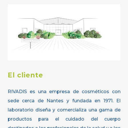
El cliente
RIVADIS es una empresa de cosméticos con
sede cerca de Nantes y fundada en 1971. El
laboratorio diseña y comercializa una gama de
productos para el cuidado del cuerpo