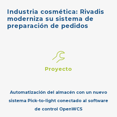
Industria
cosmética:
Rivadis
moderniza
su
sistema
de
preparación
de
pedidos
Proyecto
Automatización del almacén con un nuevo
sistema Pick-to-light conectado al software
de control OpenWCS