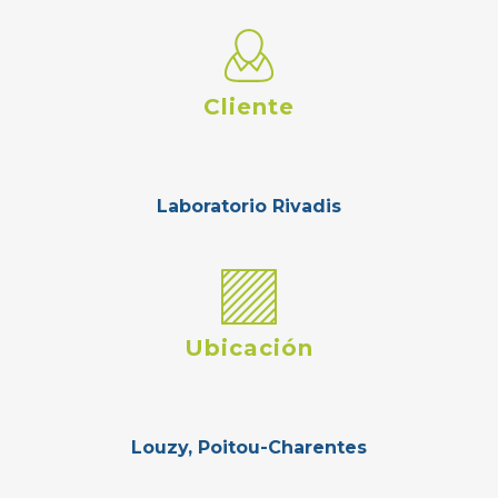
Cliente
Laboratorio Rivadis
Ubicación
Louzy, Poitou-Charentes