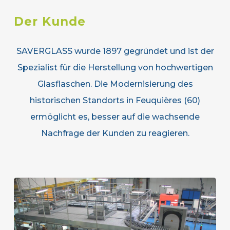
Der Kunde
SAVERGLASS wurde 1897 gegründet und ist der
Spezialist für die Herstellung von hochwertigen
Glasflaschen. Die Modernisierung des
historischen Standorts in Feuquières (60)
ermöglicht es, besser auf die wachsende
Nachfrage der Kunden zu reagieren.