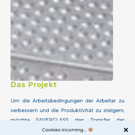
Das
Projekt
Um die Arbeitsbedingungen der Arbeiter zu
verbessern und die Produktivität zu steigern,
möchte SAVERGLASS den Transfer der
Kartons von den Kontroll- und
Cookies incoming…